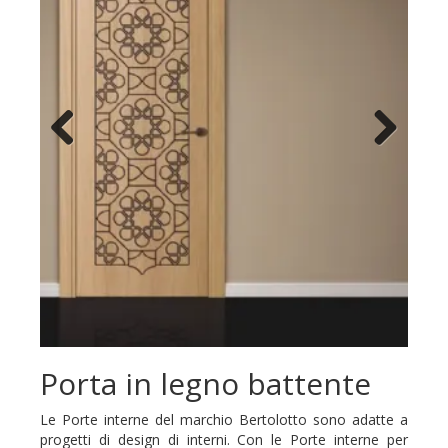
Previous
Next
Porta in legno battente
Le Porte interne del marchio Bertolotto sono adatte a
progetti di design di interni. Con le Porte interne per