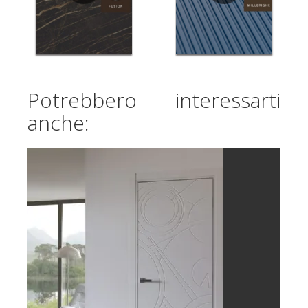
Potrebbero interessarti
anche: