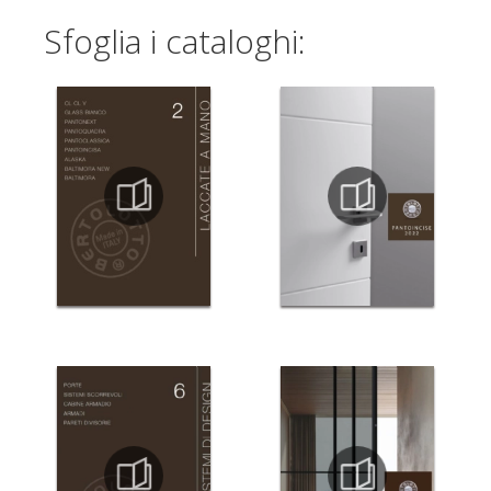
Sfoglia i cataloghi: