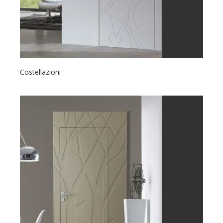
Costellazioni