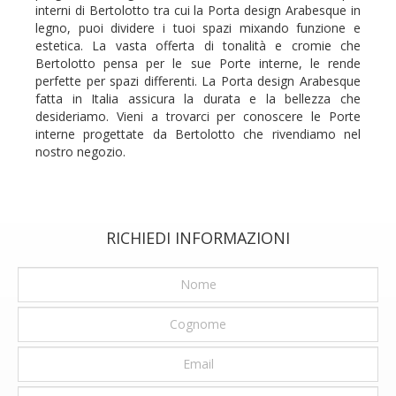
interni di Bertolotto tra cui la Porta design Arabesque in
legno, puoi dividere i tuoi spazi mixando funzione e
estetica. La vasta offerta di tonalità e cromie che
Bertolotto pensa per le sue Porte interne, le rende
perfette per spazi differenti. La Porta design Arabesque
fatta in Italia assicura la durata e la bellezza che
desideriamo. Vieni a trovarci per conoscere le Porte
interne progettate da Bertolotto che rivendiamo nel
nostro negozio.
RICHIEDI INFORMAZIONI