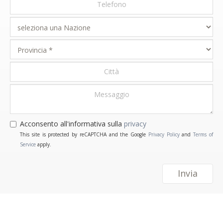
Acconsento all'informativa sulla
privacy
This site is protected by reCAPTCHA and the Google
Privacy Policy
and
Terms of
Service
apply.
Invia