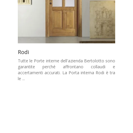
Rodi
Tutte le Porte interne dell'azienda Bertolotto sono
garantite perché affrontano collaudi e
accertamenti accurati. La Porta interna Rodi è tra
le ...