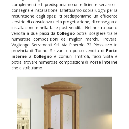
complementi e ti predisponiamo un efficiente servizio di
consegna e installazione. Effettuiamo sopralluoghi per la
misurazione degli spazi, ti predisponiamo un efficiente
servizio di consulenza nella progettazione, di consegna e
installazione e nella fase post vendita. Nel nostro punto
vendita a due passi da
Collegno
potrai scegliere tra le
numerose composizioni dei migliori marchi. Troverai
Vagliengo Serramenti Srl, Via Pinerolo 72 Piossasco in
provincia di Torino. Se vuoi un punto vendita di
Porte
interne
a
Collegno
e comuni limitrofi, facci visita e
potrai trovare numerose composizioni di
Porte interne
che distribuiamo.