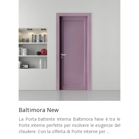
Baltimora New
La Porta battente interna Baltimora New è tra le
Porte interne perfette per risolvere le esigenze del
chiudere. Con la offerta di Porte interne per ...