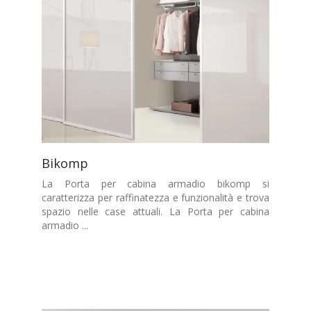
Bikomp
La Porta per cabina armadio bikomp si
caratterizza per raffinatezza e funzionalità e trova
spazio nelle case attuali. La Porta per cabina
armadio ...