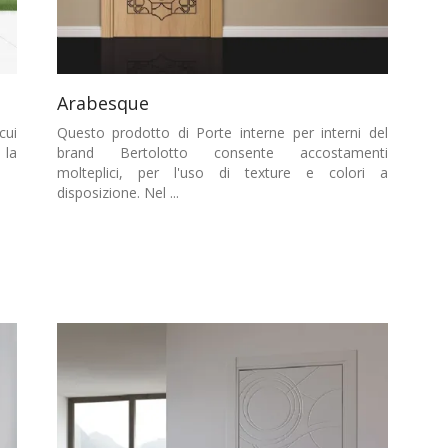
Arabesque
cui
Questo prodotto di Porte interne per interni del
 la
brand Bertolotto consente accostamenti
molteplici, per l'uso di texture e colori a
disposizione. Nel ...