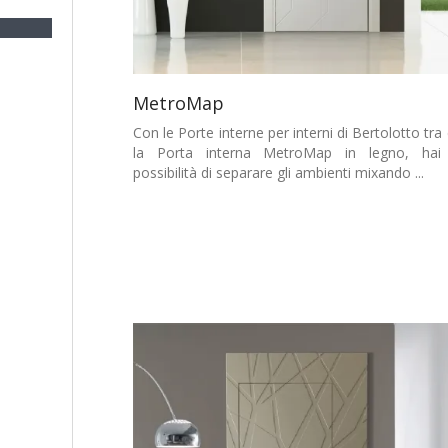
MetroMap
Con le Porte interne per interni di Bertolotto tra 
la Porta interna MetroMap in legno, hai
possibilità di separare gli ambienti mixando ...