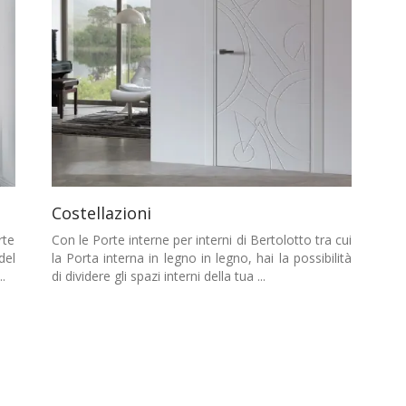
Costellazioni
rte
Con le Porte interne per interni di Bertolotto tra cui
del
la Porta interna in legno in legno, hai la possibilità
.
di dividere gli spazi interni della tua ...