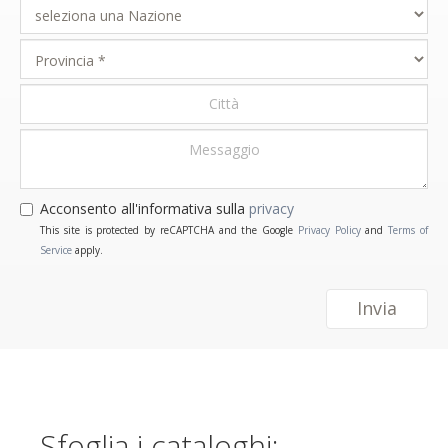
Acconsento all'informativa sulla
privacy
This site is protected by reCAPTCHA and the Google
Privacy Policy
and
Terms of
Service
apply.
Invia
Sfoglia i cataloghi: