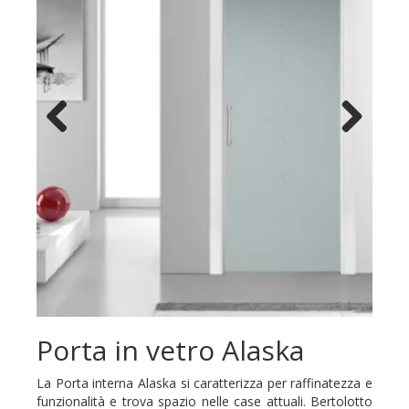
Previous
Next
Porta in vetro Alaska
La Porta interna Alaska si caratterizza per raffinatezza e
funzionalità e trova spazio nelle case attuali. Bertolotto