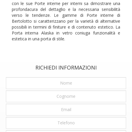
con le sue Porte interne per interni sa dimostrare una
profondacura del dettaglio e la necessaria sensibilità
verso le tendenze. Le gamme di Porte interne di
Bertolotto si caratterizzano per la varietà di alternative
possibili in termini di finiture e di contenuto estetico. La
Porta interna Alaska in vetro coniuga funzionalità e
estetica in una porta di stile.
RICHIEDI INFORMAZIONI