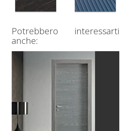
Potrebbero interessarti
anche: