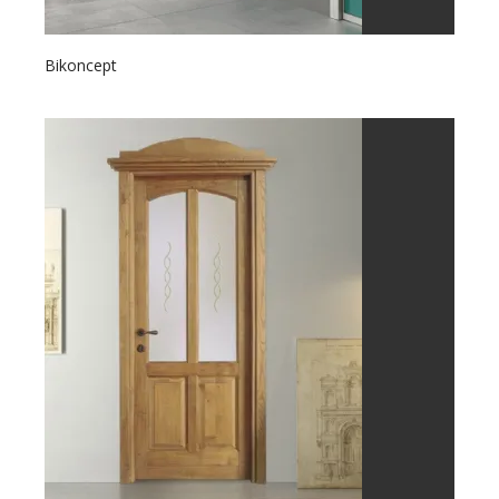
Bikoncept