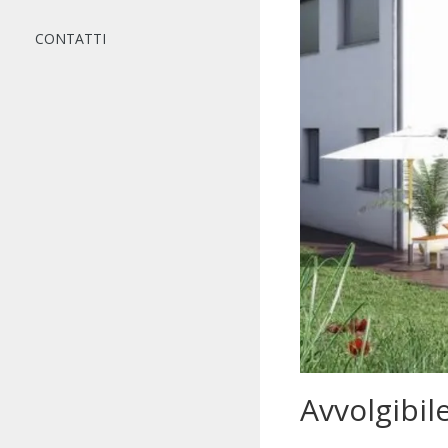
CONTATTI
Avvolgibil