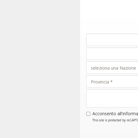
Acconsento all'informa
This site is protected by reCA