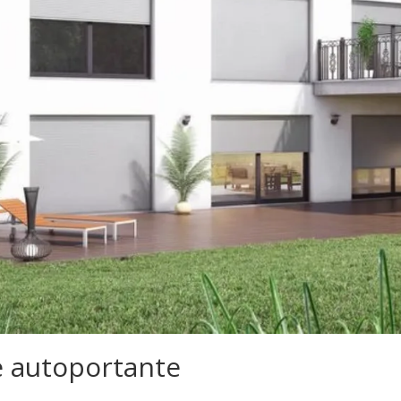
e autoportante