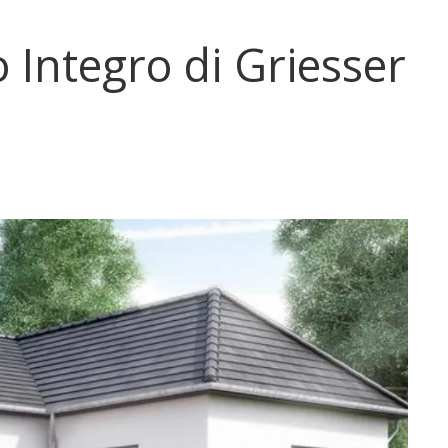
 Integro di Griesser