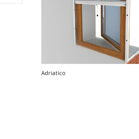
Adriatico