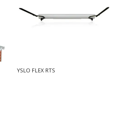
YSLO FLEX RTS