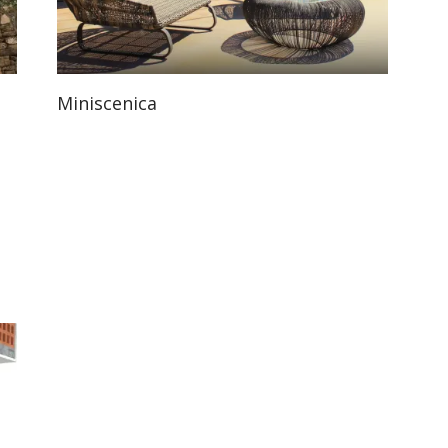
Miniscenica