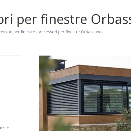
ori per finestre Orba
essori per finestre
-
Accessori per finestre Orbassano
relle