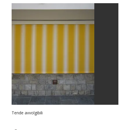
Tende avvolgibili