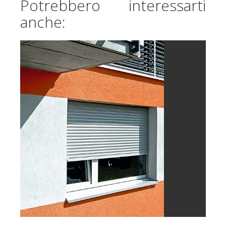
Potrebbero interessarti
anche: