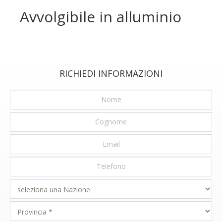
Avvolgibile in alluminio
RICHIEDI INFORMAZIONI