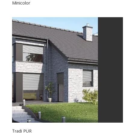
Minicolor
Tradi PUR