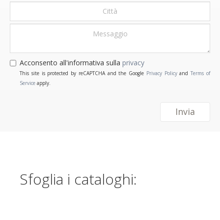
Acconsento all'informativa sulla
privacy
This site is protected by reCAPTCHA and the Google
Privacy Policy
and
Terms of
Service
apply.
Invia
Sfoglia i cataloghi: