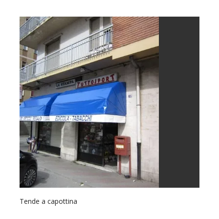
Tende a capottina