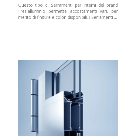
Questo tipo di Serramenti per interni del brand
Fresialluminio permette accostamenti vari, per
merito di finiture e colori disponibili. I Serramenti ...