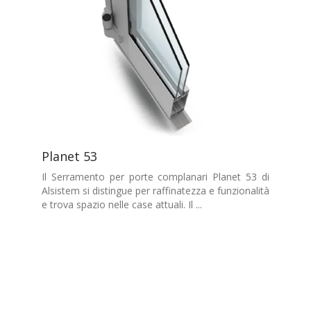
Planet 53
Il Serramento per porte complanari Planet 53 di
Alsistem si distingue per raffinatezza e funzionalità
e trova spazio nelle case attuali. Il ...