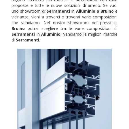
proposte e tutte le nuove soluzioni di arredo. Se vuoi
uno showroom di
Serramenti
in
Alluminio
a
Bruino
e
vicinanze, vieni a trovarci e troverai varie composizioni
che vendiamo. Nel nostro showroom nei pressi di
Bruino
potrai scegliere tra le varie composizioni di
Serramenti
in
Alluminio
. Vendiamo le migliori marche
di
Serramenti
.