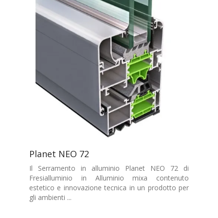
Planet NEO 72
Il Serramento in alluminio Planet NEO 72 di
Fresialluminio in Alluminio mixa contenuto
estetico e innovazione tecnica in un prodotto per
gli ambienti ...