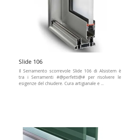
Slide 106
Il Serramento scorrevole Slide 106 di Alsistem è
tra i Serramenti #@perfetti@# per risolvere le
esigenze del chiudere. Cura artigianale e ...