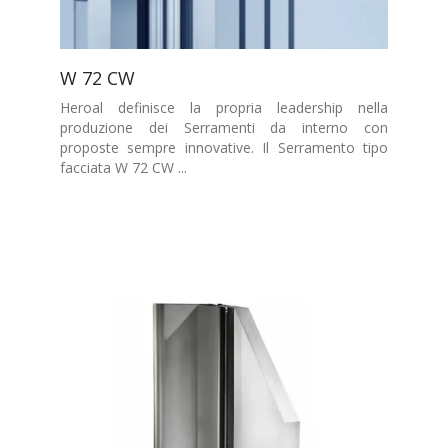
W 72 CW
Heroal definisce la propria leadership nella
produzione dei Serramenti da interno con
proposte sempre innovative. Il Serramento tipo
facciata W 72 CW ...