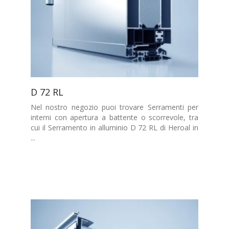
D 72 RL
Nel nostro negozio puoi trovare Serramenti per
interni con apertura a battente o scorrevole, tra
cui il Serramento in alluminio D 72 RL di Heroal in
...