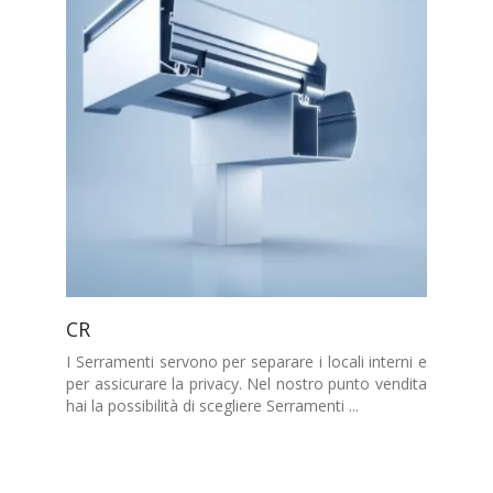
CR
I Serramenti servono per separare i locali interni e
per assicurare la privacy. Nel nostro punto vendita
hai la possibilità di scegliere Serramenti ...