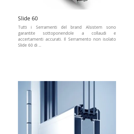
Slide 60
Tutti i Serramenti del brand Alsistem sono
garantite sottoponendole a collaudi e
accertamenti accurati. Il Serramento non isolato
Slide 60 di ...