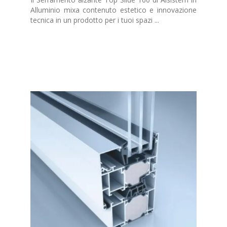
Alluminio mixa contenuto estetico e innovazione
tecnica in un prodotto per i tuoi spazi ...