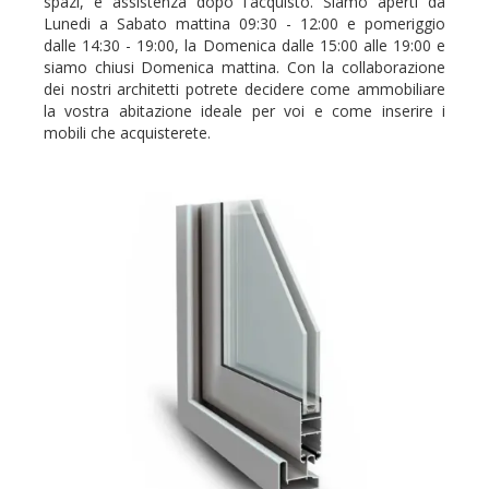
spazi, e assistenza dopo l'acquisto. Siamo aperti da
Lunedi a Sabato mattina 09:30 - 12:00 e pomeriggio
dalle 14:30 - 19:00, la Domenica dalle 15:00 alle 19:00 e
siamo chiusi Domenica mattina. Con la collaborazione
dei nostri architetti potrete decidere come ammobiliare
la vostra abitazione ideale per voi e come inserire i
mobili che acquisterete.