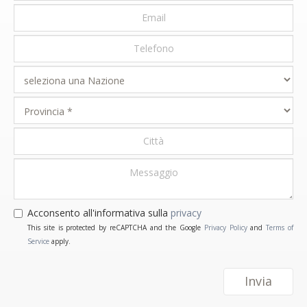
Acconsento all'informativa sulla
privacy
This site is protected by reCAPTCHA and the Google
Privacy Policy
and
Terms of
Service
apply.
Invia