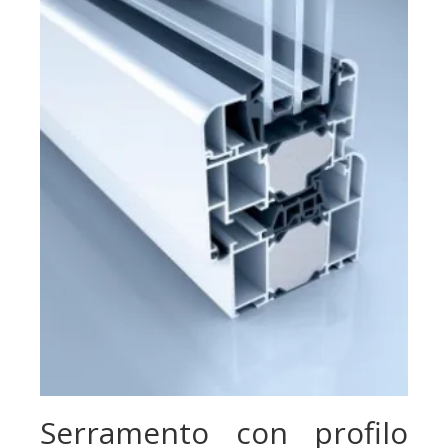
Serramento con profilo