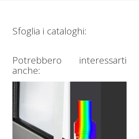
Sfoglia i cataloghi:
Potrebbero interessarti
anche: