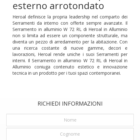
esterno arrotondato
Heroal definisce la propria leadership nel comparto dei
Serramenti da interno con offerte sempre avanzate. Il
Serramento in alluminio W 72 RL di Heroal in Alluminio
non si limita ad essere un componente strutturale, ma
diventa un pezzo di arredamento per la abitazione. Con
una ricerca costante di nuove gamme, decori e
lavorazioni, Heroal rende uniche i suoi Serramenti per
interni. Il Serramento in alluminio W 72 RL di Heroal in
Alluminio coniuga contenuto estetico e innovazione
tecnica in un prodotto per i tuoi spazi contemporanei.
RICHIEDI INFORMAZIONI