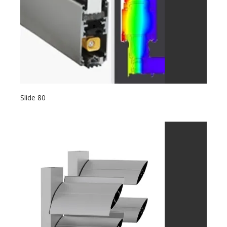
Slide 80