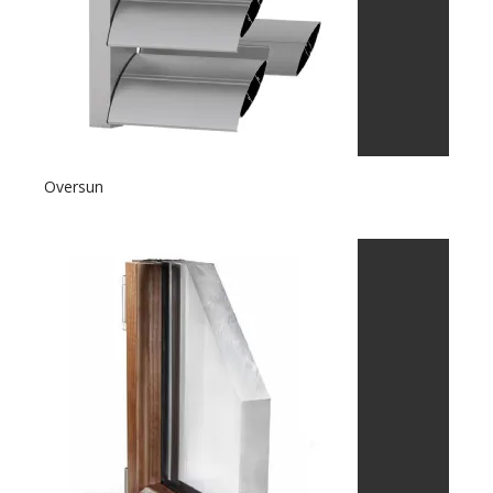
Oversun