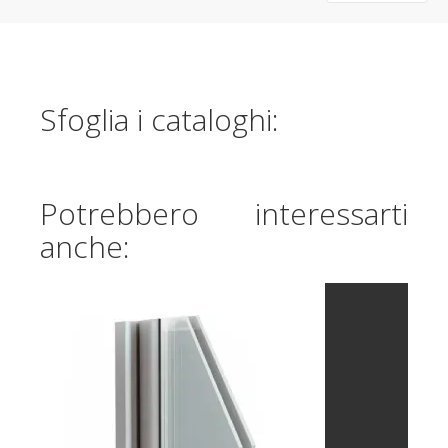
Sfoglia i cataloghi:
Potrebbero interessarti
anche: