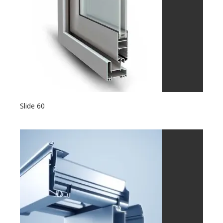
Slide 60