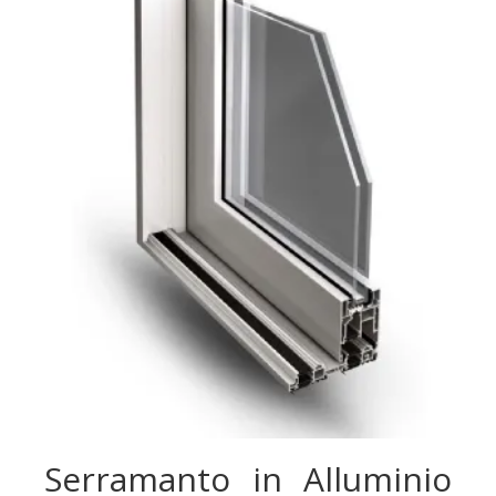
Serramanto in Alluminio