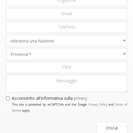
Acconsento all'informativa sulla
privacy
This site is protected by reCAPTCHA and the Google
Privacy Policy
and
Terms of
Service
apply.
Invia