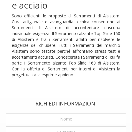
e acciaio
Sono efficienti le proposte di Serramenti di Alsistem.
Cura artigianale e avanguardia tecnica consentono ai
Serramenti di Alsistem di accontentare ciascuna
individuale esigenza. Il Serramento alzante Top Slide 160
di Alsistem è tra i Serramenti adatti per risolvere le
esigenze del chiudere. Tutti i Serramenti del marchio
Alsistem sono testate perché affrontano stress test e
accertamenti accurati. Conoscerete i Serramenti di cui fa
parte il Serramento alzante Top Slide 160 di Alsistem.
Con la offerta di Serramenti per interni di Alsistem la
progettualità si esprime appieno.
RICHIEDI INFORMAZIONI