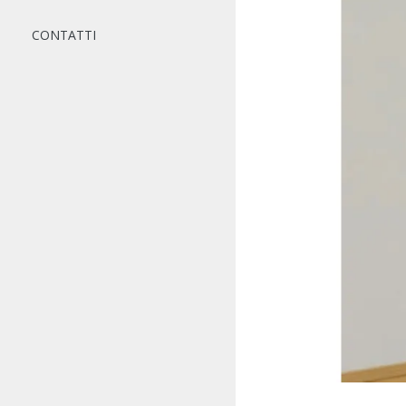
CONTATTI