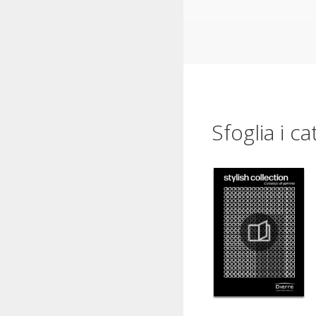
Sfoglia i ca