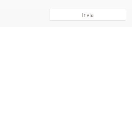
Invia