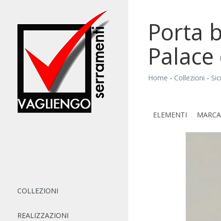
Porta 
Palace 
Home
-
Collezioni
-
Si
ELEMENTI
MARCA
COLLEZIONI
REALIZZAZIONI