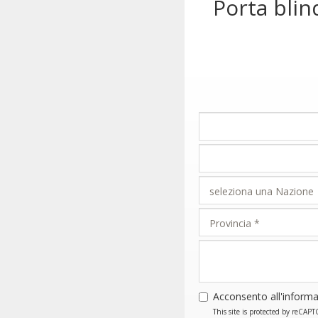
Porta bli
Acconsento all'informa
This site is protected by reCA