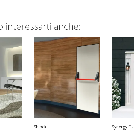
 interessarti anche:
Sblock
Synergy O