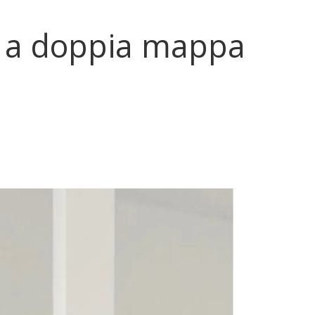
a a doppia mappa