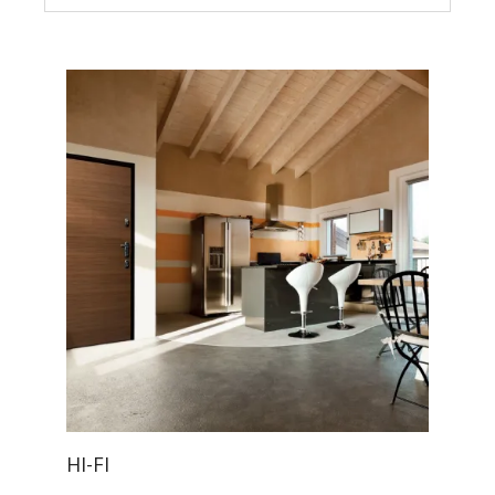
HI-FI