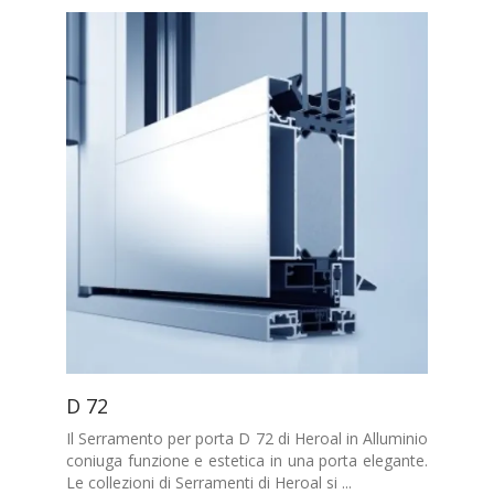
D 72
Il Serramento per porta D 72 di Heroal in Alluminio
coniuga funzione e estetica in una porta elegante.
Le collezioni di Serramenti di Heroal si ...