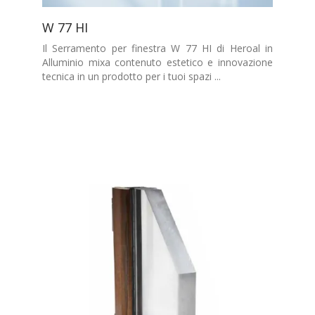
W 77 HI
Il Serramento per finestra W 77 HI di Heroal in
Alluminio mixa contenuto estetico e innovazione
tecnica in un prodotto per i tuoi spazi ...