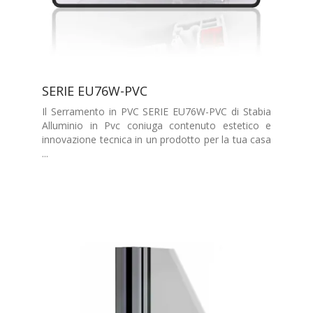
SERIE EU76W-PVC
Il Serramento in PVC SERIE EU76W-PVC di Stabia
Alluminio in Pvc coniuga contenuto estetico e
innovazione tecnica in un prodotto per la tua casa
...