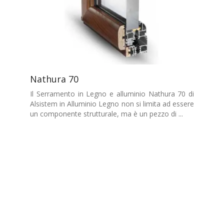
Nathura 70
Il Serramento in Legno e alluminio Nathura 70 di
Alsistem in Alluminio Legno non si limita ad essere
un componente strutturale, ma è un pezzo di ...