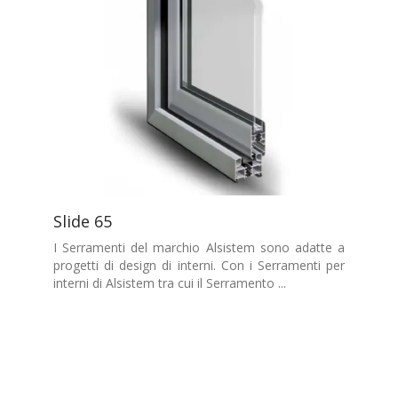
Slide 65
I Serramenti del marchio Alsistem sono adatte a
progetti di design di interni. Con i Serramenti per
interni di Alsistem tra cui il Serramento ...