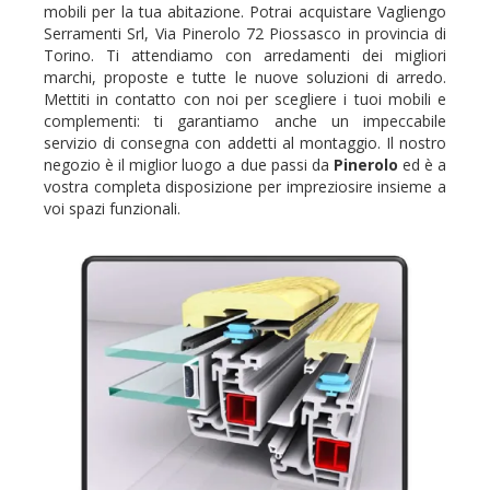
mobili per la tua abitazione. Potrai acquistare Vagliengo
Serramenti Srl, Via Pinerolo 72 Piossasco in provincia di
Torino. Ti attendiamo con arredamenti dei migliori
marchi, proposte e tutte le nuove soluzioni di arredo.
Mettiti in contatto con noi per scegliere i tuoi mobili e
complementi: ti garantiamo anche un impeccabile
servizio di consegna con addetti al montaggio. Il nostro
negozio è il miglior luogo a due passi da
Pinerolo
ed è a
vostra completa disposizione per impreziosire insieme a
voi spazi funzionali.