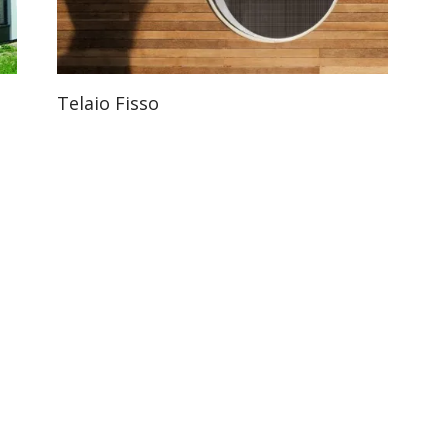
Telaio Fisso