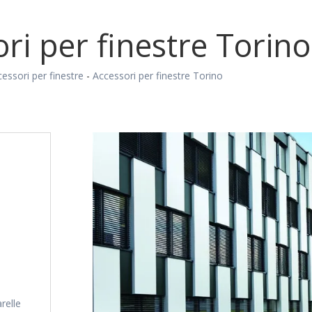
ri per finestre Torino
essori per finestre
-
Accessori per finestre Torino
relle