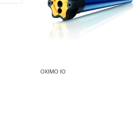
OXIMO IO