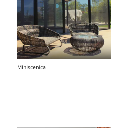
Miniscenica