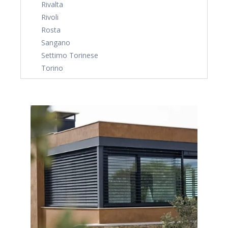
Rivalta
Rivoli
Rosta
Sangano
Settimo Torinese
Torino