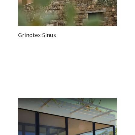
Grinotex Sinus